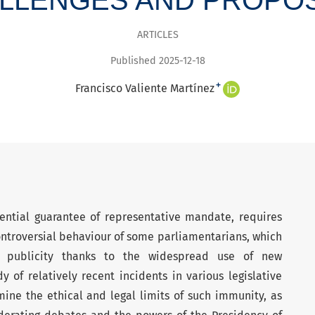
ARTICLES
Published 2025-12-18
+
Francisco Valiente Martínez
ential guarantee of representative mandate, requires
 controversial behaviour of some parliamentarians, which
e publicity thanks to the widespread use of new
 of relatively recent incidents in various legislative
mine the ethical and legal limits of such immunity, as