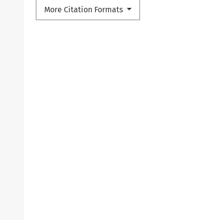
More Citation Formats