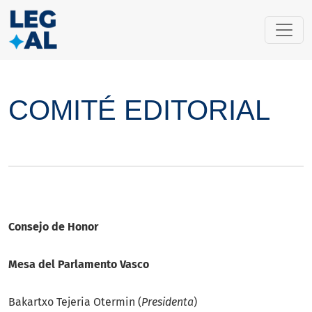
COMITÉ EDITORIAL
COMITÉ EDITORIAL
Consejo de Honor
Mesa del Parlamento Vasco
Bakartxo Tejeria Otermin (
Presidenta
)