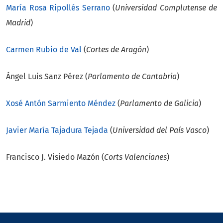
María Rosa Ripollés Serrano
(
Universidad Complutense de
Madrid
)
Carmen Rubio de Val
(
Cortes de Aragón
)
Ángel Luis Sanz Pérez (
Parlamento de Cantabria
)
Xosé Antón Sarmiento Méndez
(
Parlamento de Galicia
)
Javier María Tajadura Tejada
(
Universidad del País Vasco
)
Francisco J. Visiedo Mazón (
Corts Valencianes
)