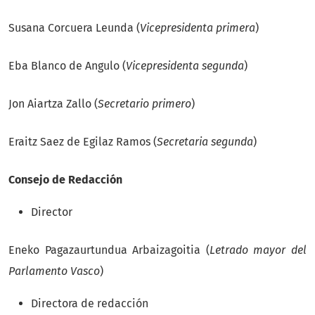
Susana Corcuera Leunda (
Vicepresidenta primera
)
Eba Blanco de Angulo (
Vicepresidenta segunda
)
Jon Aiartza Zallo (
Secretario primero
)
Eraitz Saez de Egilaz Ramos (
Secretaria segunda
)
Consejo de Redacción
Director
Eneko Pagazaurtundua Arbaizagoitia (
Letrado mayor del
Parlamento Vasco
)
Directora de redacción