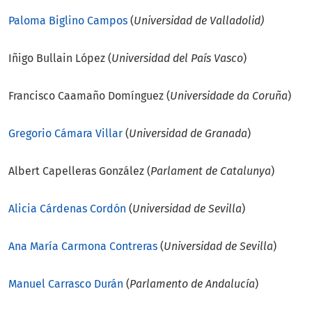
Paloma Biglino Campos
(
Universidad de Valladolid)
Iñigo Bullain López (
Universidad del País Vasco
)
Francisco Caamaño Domínguez (
Universidade da Coruña
)
Gregorio Cámara Villar
(
Universidad de Granada
)
Albert Capelleras González (
Parlament de Catalunya
)
Alicia Cárdenas Cordón
(
Universidad de Sevilla
)
Ana María Carmona Contreras
(
Universidad de Sevilla
)
Manuel Carrasco Durán
(
Parlamento de Andalucía
)