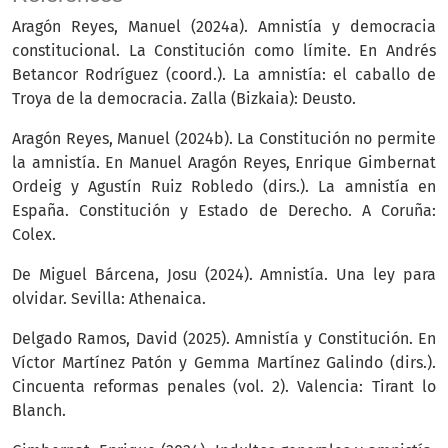
Aragón Reyes, Manuel (2024a). Amnistía y democracia
constitucional. La Constitución como límite. En Andrés
Betancor Rodríguez (coord.). La amnistía: el caballo de
Troya de la democracia. Zalla (Bizkaia): Deusto.
Aragón Reyes, Manuel (2024b). La Constitución no permite
la amnistía. En Manuel Aragón Reyes, Enrique Gimbernat
Ordeig y Agustín Ruiz Robledo (dirs.). La amnistía en
España. Constitución y Estado de Derecho. A Coruña:
Colex.
De Miguel Bárcena, Josu (2024). Amnistía. Una ley para
olvidar. Sevilla: Athenaica.
Delgado Ramos, David (2025). Amnistía y Constitución. En
Víctor Martínez Patón y Gemma Martínez Galindo (dirs.).
Cincuenta reformas penales (vol. 2). Valencia: Tirant lo
Blanch.