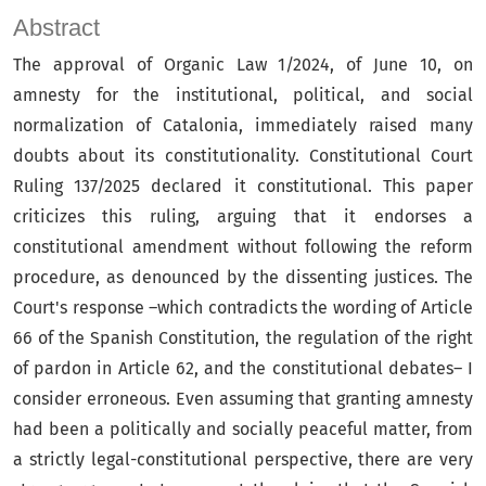
Abstract
The approval of Organic Law 1/2024, of June 10, on
amnesty for the institutional, political, and social
normalization of Catalonia, immediately raised many
doubts about its constitutionality. Constitutional Court
Ruling 137/2025 declared it constitutional. This paper
criticizes this ruling, arguing that it endorses a
constitutional amendment without following the reform
procedure, as denounced by the dissenting justices. The
Court's response –which contradicts the wording of Article
66 of the Spanish Constitution, the regulation of the right
of pardon in Article 62, and the constitutional debates– I
consider erroneous. Even assuming that granting amnesty
had been a politically and socially peaceful matter, from
a strictly legal-constitutional perspective, there are very