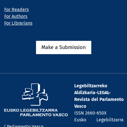
For Readers
For Authors
For Librarians
Make a Submission
Legebiltzarreko
Aldizkaria-LEGAL-
Revista del Parlamento
Vasco
ISSN 2660-650X
Eusko Legebiltzarra
/ Parlamento Vasco