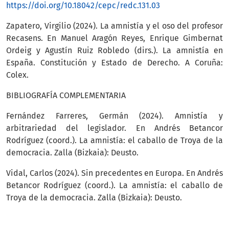
https://doi.org/10.18042/cepc/redc.131.03
Zapatero, Virgilio (2024). La amnistía y el oso del profesor
Recasens. En Manuel Aragón Reyes, Enrique Gimbernat
Ordeig y Agustín Ruiz Robledo (dirs.). La amnistía en
España. Constitución y Estado de Derecho. A Coruña:
Colex.
BIBLIOGRAFÍA COMPLEMENTARIA
Fernández Farreres, Germán (2024). Amnistía y
arbitrariedad del legislador. En Andrés Betancor
Rodríguez (coord.). La amnistía: el caballo de Troya de la
democracia. Zalla (Bizkaia): Deusto.
Vidal, Carlos (2024). Sin precedentes en Europa. En Andrés
Betancor Rodríguez (coord.). La amnistía: el caballo de
Troya de la democracia. Zalla (Bizkaia): Deusto.