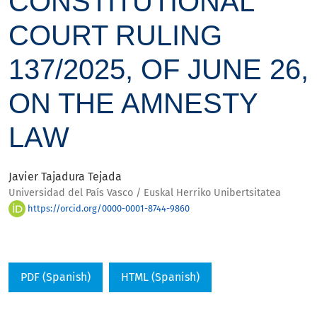
CONSTITUTIONAL
COURT RULING
137/2025, OF JUNE 26,
ON THE AMNESTY
LAW
Javier Tajadura Tejada
Universidad del País Vasco / Euskal Herriko Unibertsitatea
https://orcid.org/0000-0001-8744-9860
PDF (Spanish)
HTML (Spanish)