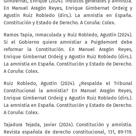
Gimbernat, Enrique (2024). Indultos generales y amnistía.
En Manuel Aragón Reyes, Enrique Gimbernat Ordeig y
Agustín Ruiz Robledo (dirs.). La amnistía en España.
Constitución y Estado de Derecho. A Coruña: Colex.
Ramos Tapia, Inmaculada y Ruiz Robledo, Agustín (2024).
Si el Gobierno quiere amnistiar a Puigdemont debe
reformar la Constitución. En Manuel Aragón Reyes,
Enrique Gimbernat Ordeig y Agustín Ruiz Robledo (dirs.).
La amnistía en España. Constitución y Estado de Derecho.
A Coruña: Colex.
Ruiz Robledo, Agustín (2024). ¿Respalda el Tribunal
Constitucional la amnistía? En Manuel Aragón Reyes,
Enrique Gimbernat Ordeig y Agustín Ruiz Robledo (dirs.).
La amnistía en España. Constitución y Estado de Derecho.
A Coruña: Colex.
Tajadura Tejada, Javier (2024). Constitución y amnistía.
Revista española de derecho constitucional, 131, 89-119.