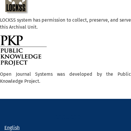
LOCKSS system has permission to collect, preserve, and serve
this Archival Unit.
Open Journal Systems was developed by the Public
Knowledge Project.
Language
English