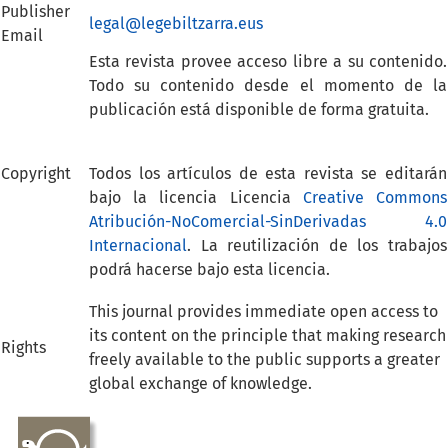
Publisher
legal@legebiltzarra.eus
Email
Esta revista provee acceso libre a su contenido.
Todo su contenido desde el momento de la
publicación está disponible de forma gratuita.
Copyright
Todos los artículos de esta revista se editarán
bajo la licencia Licencia
Creative Commons
Atribución-NoComercial-SinDerivadas 4.0
Internacional
. La reutilización de los trabajos
podrá hacerse bajo esta licencia.
This journal provides immediate open access to
its content on the principle that making research
Rights
freely available to the public supports a greater
global exchange of knowledge.