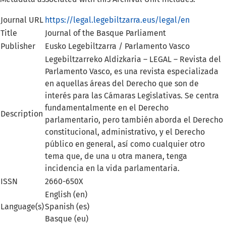
Journal URL
https://legal.legebiltzarra.eus/legal/en
Title
Journal of the Basque Parliament
Publisher
Eusko Legebiltzarra / Parlamento Vasco
Legebiltzarreko Aldizkaria – LEGAL – Revista del
Parlamento Vasco, es una revista especializada
en aquellas áreas del Derecho que son de
interés para las Cámaras Legislativas. Se centra
fundamentalmente en el Derecho
Description
parlamentario, pero también aborda el Derecho
constitucional, administrativo, y el Derecho
público en general, así como cualquier otro
tema que, de una u otra manera, tenga
incidencia en la vida parlamentaria.
ISSN
2660-650X
English (en)
Language(s)
Spanish (es)
Basque (eu)