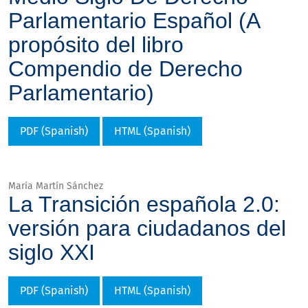
Parlamentario Español (A
propósito del libro
Compendio de Derecho
Parlamentario)
PDF (Spanish)
HTML (Spanish)
María Martín Sánchez
La Transición española 2.0:
versión para ciudadanos del
siglo XXI
PDF (Spanish)
HTML (Spanish)