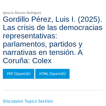
Ignacio Álvarez Rodríguez
Gordillo Pérez, Luis I. (2025).
Las crisis de las democracias
representativas:
parlamentos, partidos y
narrativas en tensión. A
Coruña: Colex
PDF (Spanish)
HTML (Spanish)
Discussion Topics Section