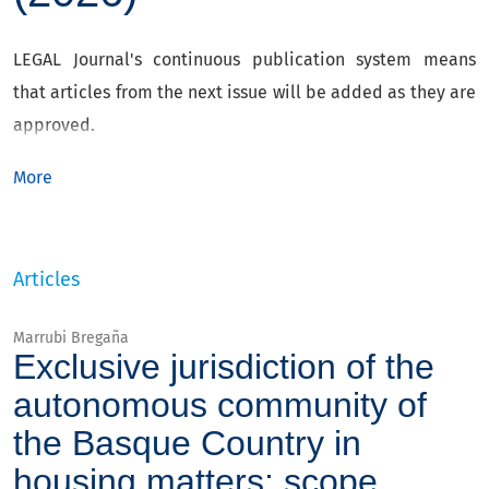
LEGAL Journal's continuous publication system means
that articles from the next issue will be added as they are
approved.
More
Articles
Marrubi Bregaña
Exclusive jurisdiction of the
autonomous community of
the Basque Country in
housing matters: scope,