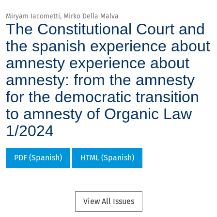
Miryam Iacometti, Mirko Della Malva
The Constitutional Court and
the spanish experience about
amnesty experience about
amnesty: from the amnesty
for the democratic transition
to amnesty of Organic Law
1/2024
PDF (Spanish)
HTML (Spanish)
View All Issues