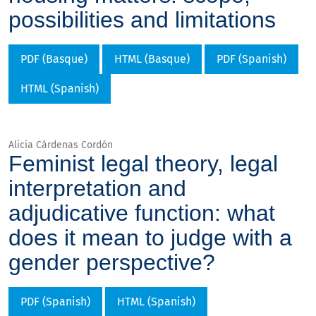
possibilities and limitations
PDF (Basque)
HTML (Basque)
PDF (Spanish)
HTML (Spanish)
Alicia Cárdenas Cordón
Feminist legal theory, legal
interpretation and
adjudicative function: what
does it mean to judge with a
gender perspective?
PDF (Spanish)
HTML (Spanish)