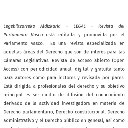
Legebiltzarreko Aldizkaria – LEGAL – Revista del
Parlamento Vasco
está editada y promovida por el
Parlamento Vasco. Es una revista especializada en
aquellas áreas del Derecho que son de interés para las
Cámaras Legislativas. Revista de acceso abierto (Open
Access) con periodicidad anual, digital y gratuita tanto
para autores como para lectores y revisada por pares.
Está dirigida a profesionales del derecho y su objetivo
principal es ser medio de difusión del conocimiento
derivado de la actividad investigadora en materia de
Derecho parlamentario, Derecho constitucional, Derecho
administrativo y el Derecho público en general, así como