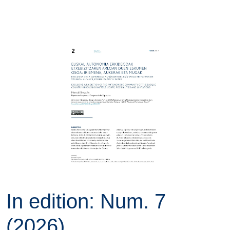
In edition: Num. 7
(2026)