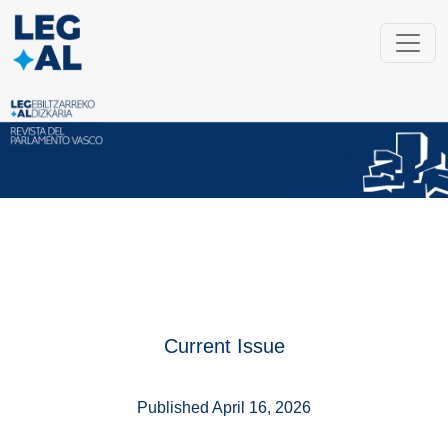
JOURNAL OF THE BASQUE PARLIAM
Current Issue
Published April 16, 2026