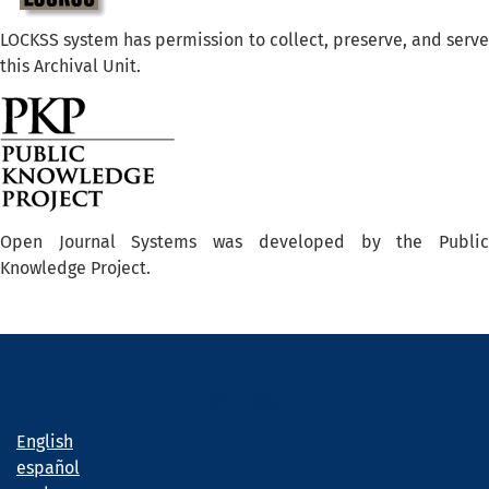
LOCKSS system has permission to collect, preserve, and serve
this Archival Unit.
Open Journal Systems was developed by the Public
Knowledge Project.
Language
English
español