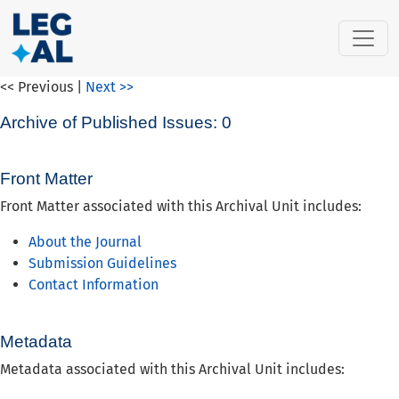
LOCKSS Publisher Manifest
<< Previous
|
Next >>
Archive of Published Issues: 0
Front Matter
Front Matter associated with this Archival Unit includes:
About the Journal
Submission Guidelines
Contact Information
Metadata
Metadata associated with this Archival Unit includes: