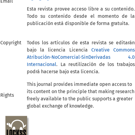
Email
Esta revista provee acceso libre a su contenido.
Todo su contenido desde el momento de la
publicación está disponible de forma gratuita.
Copyright
Todos los artículos de esta revista se editarán
bajo la licencia Licencia
Creative Commons
Atribución-NoComercial-SinDerivadas 4.0
Internacional
. La reutilización de los trabajos
podrá hacerse bajo esta licencia.
This journal provides immediate open access to
its content on the principle that making research
Rights
freely available to the public supports a greater
global exchange of knowledge.